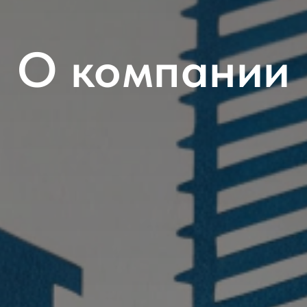
О компании