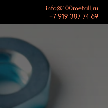
info@100metall.ru
+7 919 387 74 69