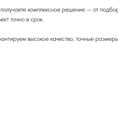
ы получаете комплексное решение — от подбо
кт точно в срок.
антируем высокое качество, точные размер