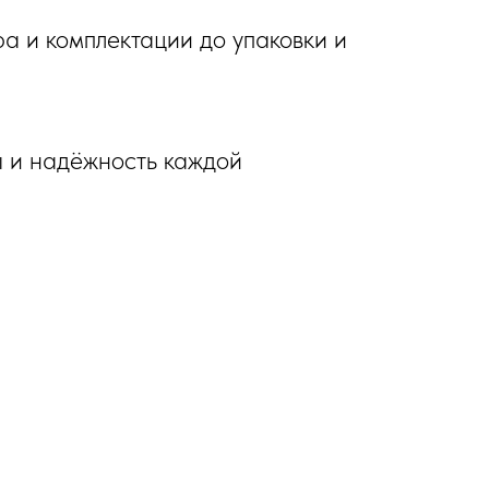
ра и комплектации до упаковки и
ы и надёжность каждой