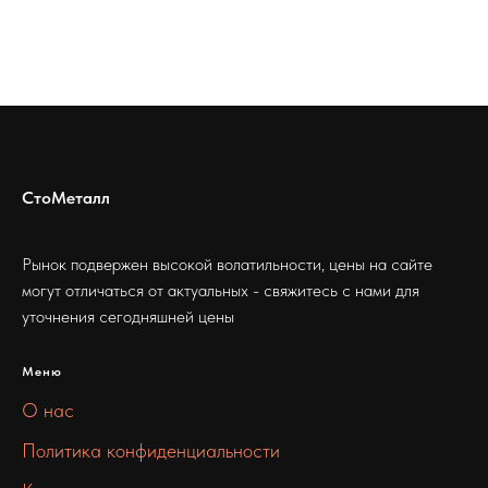
СтоМеталл
Рынок подвержен высокой волатильности, цены на сайте
могут отличаться от актуальных - свяжитесь с нами для
уточнения сегодняшней цены
Меню
О нас
Политика конфиденциальности