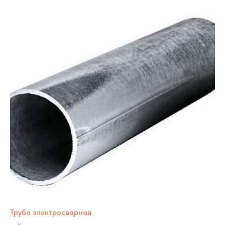
Труба электросварная