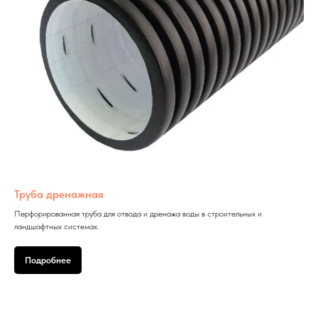
Труба дренажная
Перфорированная труба для отвода и дренажа воды в строительных и
ландшафтных системах.
Подробнее