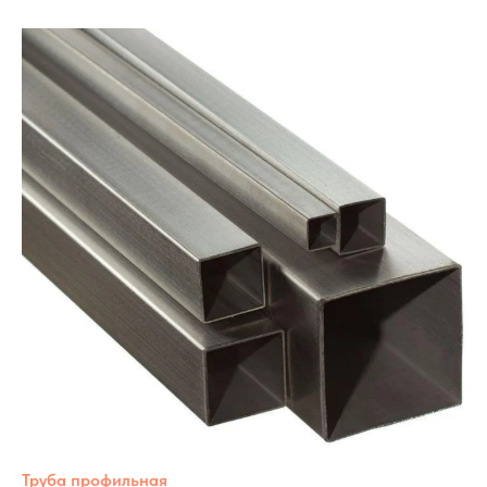
Труба профильная