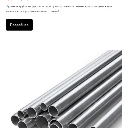
Прочная труба квадратного или прямоугольного сечения, используется для
каркасов, опор и металлоконструкций.
Подробнее