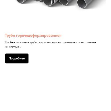
Труба горячедеформированная
Надёжная стальная труба для систем высокого давления и ответственных
конструкций.
Подробнее