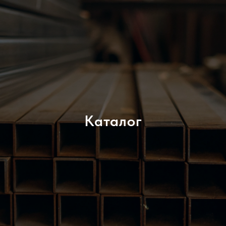
Каталог