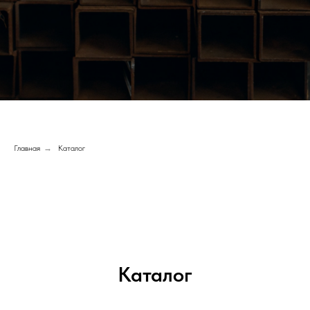
Главная
→
Каталог
Каталог