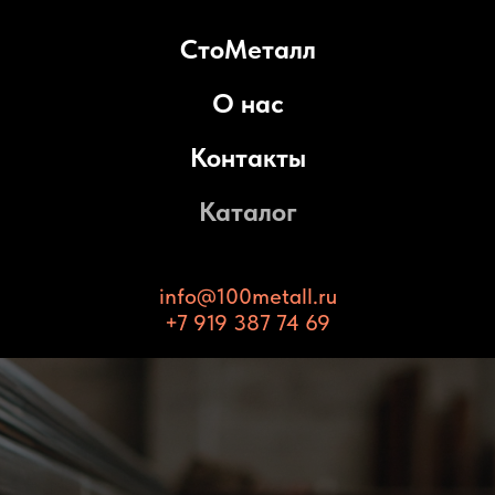
СтоМеталл
О нас
Контакты
Каталог
info@100metall.ru
+7 919 387 74 69