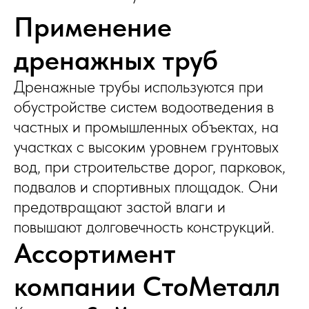
Применение
дренажных труб
Дренажные трубы используются при
обустройстве систем водоотведения в
частных и промышленных объектах, на
участках с высоким уровнем грунтовых
вод, при строительстве дорог, парковок,
подвалов и спортивных площадок. Они
предотвращают застой влаги и
повышают долговечность конструкций.
Ассортимент
компании СтоМеталл