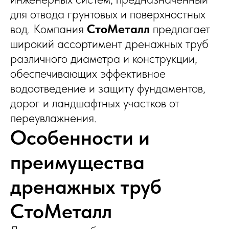
для отвода грунтовых и поверхностных
вод. Компания
СтоМеталл
предлагает
широкий ассортимент дренажных труб
различного диаметра и конструкции,
обеспечивающих эффективное
водоотведение и защиту фундаментов,
дорог и ландшафтных участков от
переувлажнения.
Особенности и
преимущества
дренажных труб
СтоМеталл