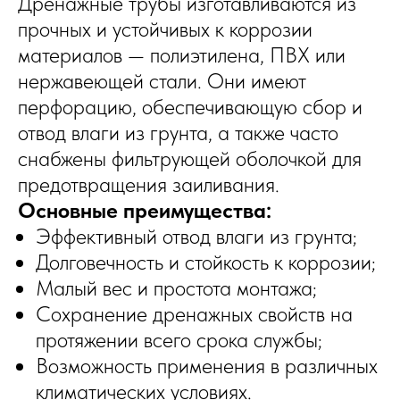
Дренажные трубы изготавливаются из
прочных и устойчивых к коррозии
материалов — полиэтилена, ПВХ или
нержавеющей стали. Они имеют
перфорацию, обеспечивающую сбор и
отвод влаги из грунта, а также часто
снабжены фильтрующей оболочкой для
предотвращения заиливания.
Основные преимущества:
Эффективный отвод влаги из грунта;
Долговечность и стойкость к коррозии;
Малый вес и простота монтажа;
Сохранение дренажных свойств на
протяжении всего срока службы;
Возможность применения в различных
климатических условиях.