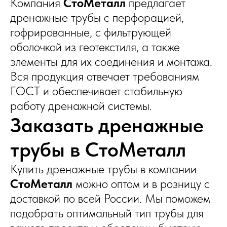
Компания
СтоМеталл
предлагает
дренажные трубы с перфорацией,
гофрированные, с фильтрующей
оболочкой из геотекстиля, а также
элементы для их соединения и монтажа.
Вся продукция отвечает требованиям
ГОСТ и обеспечивает стабильную
работу дренажной системы.
Заказать дренажные
трубы в СтоМеталл
Купить дренажные трубы в компании
СтоМеталл
можно оптом и в розницу с
доставкой по всей России. Мы поможем
подобрать оптимальный тип трубы для