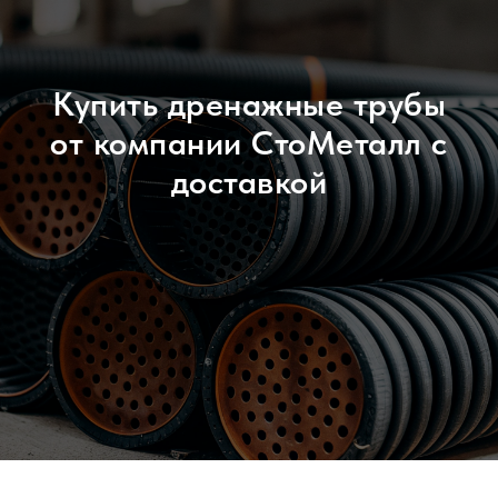
Купить дренажные трубы
от компании СтоМеталл с
доставкой