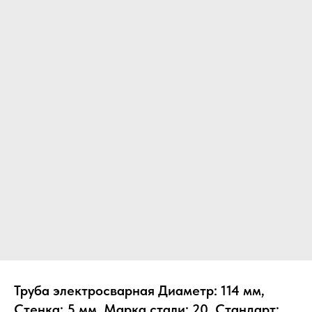
Труба электросварная Диаметр: 114 мм,
Стенка: 5 мм, Марка стали: 20, Стандарт: