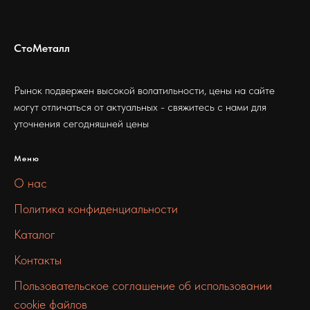
СтоМеталл
Рынок подвержен высокой волатильности, цены на сайте
могут отличаться от актуальных - свяжитесь с нами для
уточнения сегодняшней цены
Меню
О нас
Политика конфиденциальности
Каталог
Контакты
Пользовательское соглашение об использовании
cookie файлов