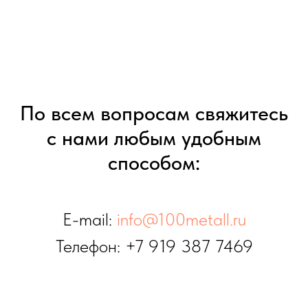
По всем вопросам свяжитесь
с нами любым удобным
способом:
E-mail:
info@100metall.ru
Телефон:
+7 919 387 7469