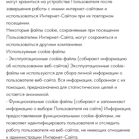
могут храниться на устройстве Пользователя после
завершения работы с иными интернет-сайтами и
использоваться Интернет-Сайтом при их повторном
посещении.
Некоторые файлы cookie, сохраняемые при посещении
Пользователем Интернет-Сайта, могут сохраняться и
использоваться другими компаниями.
Используемые сookie-файлы:
• Эксплуатационные cookie-файлы (собирают информацию
об использовании веб-сайтов) Эксплуатационные cookie-
файлы не используются для сбора личной информации о
пользователе веб-сайта. Вся информация, собранная с их
помощью, предназначена для статистических целей и
остается анонимной.
• Функциональные cookie-файлы (собирают и запоминают
информацию о выборе Пользователя на сайте) Информация,
предоставляемая функциональными cookie-файлами, не
позволяет идентифицировать пользователя и отследить
работу пользователя на веб-сайтах, не имеющих отношение
к администрации Интернет-Сайта.