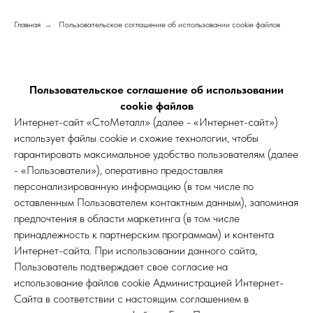
Главная
→
Пользовательское соглашение об использовании cookie файлов
Пользовательское соглашение об использовании
cookie файлов
Интернет-сайт «СтоМеталл» (далее - «Интернет-сайт»)
использует файлы cookie и схожие технологии, чтобы
гарантировать максимальное удобство пользователям (далее
- «Пользователи»), оперативно предоставляя
персонализированную информацию (в том числе по
оставленным Пользователем контактным данным), запоминая
предпочтения в области маркетинга (в том числе
принадлежность к партнерским программам) и контента
Интернет-сайта. При использовании данного сайта,
Пользователь подтверждает свое согласие на
использование файлов cookie Администрацией Интернет-
Сайта в соответствии с настоящим соглашением в