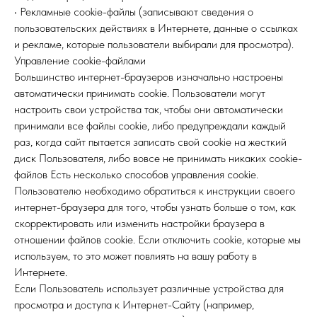
• Рекламные cookie-файлы (записывают сведения о
пользовательских действиях в Интернете, данные о ссылках
и рекламе, которые пользователи выбирали для просмотра).
Управление cookie-файлами
Большинство интернет-браузеров изначально настроены
автоматически принимать cookie. Пользователи могут
настроить свои устройства так, чтобы они автоматически
принимали все файлы cookie, либо предупреждали каждый
раз, когда сайт пытается записать свой cookie на жесткий
диск Пользователя, либо вовсе не принимать никаких cookie-
файлов Есть несколько способов управления cookie.
Пользователю необходимо обратиться к инструкции своего
интернет-браузера для того, чтобы узнать больше о том, как
скорректировать или изменить настройки браузера в
отношении файлов cookie. Если отключить cookie, которые мы
используем, то это может повлиять на вашу работу в
Интернете.
Если Пользователь использует различные устройства для
просмотра и доступа к Интернет-Сайту (например,