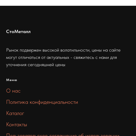
СтоМеталл
Рынок подвержен высокой волатильности, цены на сайте
могут отличаться от актуальных - свяжитесь с нами для
уточнения сегодняшней цены
Меню
О нас
Политика конфиденциальности
Каталог
Контакты
Пользовательское соглашение об использовании