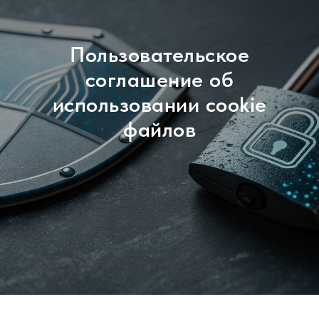
Пользовательское
соглашение об
использовании cookie
файлов