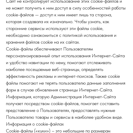
Сайт не контролирует использование этих cookie-файлов и
не может получить к ним доступ в силу особенностей работы
cookie-файлов — доступ к ним имеет лишь та сторона,
которая создавала их изначально. Чтобы узнать, как
сторонние сервисы используют эти файлы cookie,
необходимо ознакомиться с политикой использования и
хранения файлов cookie на их сайтах.
Cookie-файлы обеспечивают Пользователям
персонализированный опыт использования Интернет-Сайта
и удобство навигации по нему, помогают отслеживать
наиболее посещаемые веб-страницы, определять
эффективность рекламы и интернет-поисков. Также cookie
файлы помогают не терять пользователю данные заполнения
форм в случае обновления страницы Интернет-Сайта.
Информация, которую Администрация Интернет-Сайта
получает посредством cookie-файлов, помогает составить
представление о Пользователях, предоставлять нужные
Пользователю товары и сервисы в наиболее удобном виде.
Информация о cookie-файлах
Cookie-файлы («куки») – это небольшие по размерам