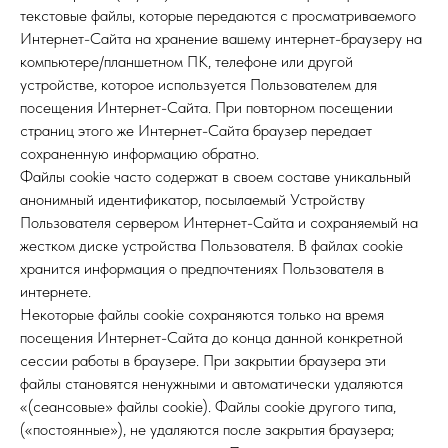
текстовые файлы, которые передаются с просматриваемого
Интернет-Сайта на хранение вашему интернет-браузеру на
компьютере/планшетном ПК, телефоне или другой
устройстве, которое используется Пользователем для
посещения Интернет-Сайта. При повторном посещении
страниц этого же Интернет-Сайта браузер передает
сохраненную информацию обратно.
Файлы cookie часто содержат в своем составе уникальный
анонимный идентификатор, посылаемый Устройству
Пользователя сервером Интернет-Сайта и сохраняемый на
жестком диске устройства Пользователя. В файлах cookie
хранится информация о предпочтениях Пользователя в
интернете.
Некоторые файлы cookie сохраняются только на время
посещения Интернет-Сайта до конца данной конкретной
сессии работы в браузере. При закрытии браузера эти
файлы становятся ненужными и автоматически удаляются
«(сеансовые» файлы cookie). Файлы cookie другого типа,
(«постоянные»), не удаляются после закрытия браузера;