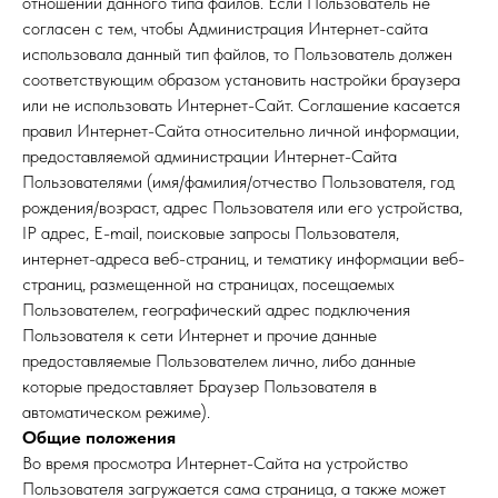
отношении данного типа файлов. Если Пользователь не
согласен с тем, чтобы Администрация Интернет-сайта
использовала данный тип файлов, то Пользователь должен
соответствующим образом установить настройки браузера
или не использовать Интернет-Сайт. Соглашение касается
правил Интернет-Сайта относительно личной информации,
предоставляемой администрации Интернет-Сайта
Пользователями (имя/фамилия/отчество Пользователя, год
рождения/возраст, адрес Пользователя или его устройства,
IP адрес, E-mail, поисковые запросы Пользователя,
интернет-адреса веб-страниц, и тематику информации веб-
страниц, размещенной на страницах, посещаемых
Пользователем, географический адрес подключения
Пользователя к сети Интернет и прочие данные
предоставляемые Пользователем лично, либо данные
которые предоставляет Браузер Пользователя в
автоматическом режиме).
Общие положения
Во время просмотра Интернет-Сайта на устройство
Пользователя загружается сама страница, а также может