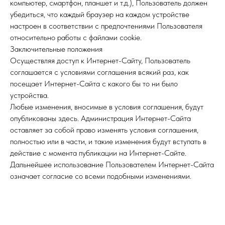
компьютер, смартфон, планшет и т.д.), Пользователь должен
убедиться, что каждый браузер на каждом устройстве
настроен в соответствии с предпочтениями Пользователя
относительно работы с файлами cookie.
Заключительные положения
Осуществляя доступ к Интернет-Сайту, Пользователь
соглашается с условиями соглашения всякий раз, как
посещает Интернет-Сайта с какого бы то ни было
устройства.
Любые изменения, вносимые в условия соглашения, будут
опубликованы здесь. Администрация Интернет-Сайта
оставляет за собой право изменять условия соглашения,
полностью или в части, и такие изменения будут вступать в
действие с момента публикации на Интернет-Сайте.
Дальнейшее использование Пользователем Интернет-Сайта
означает согласие со всеми подобными изменениями.