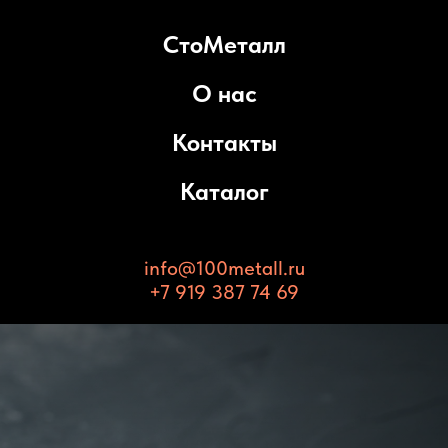
СтоМеталл
О нас
Контакты
Каталог
info@100metall.ru
+7 919 387 74 69