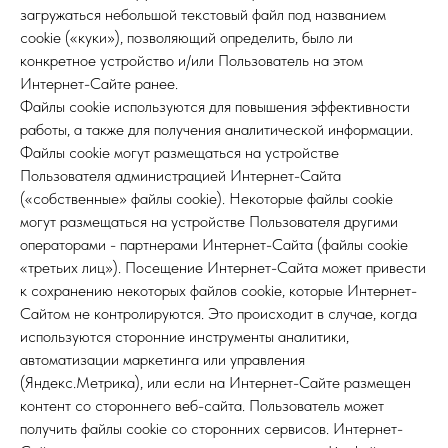
загружаться небольшой текстовый файл под названием
cookie («куки»), позволяющий определить, было ли
конкретное устройство и/или Пользователь на этом
Интернет-Сайте ранее.
Файлы cookie используются для повышения эффективности
работы, а также для получения аналитической информации.
Файлы cookie могут размещаться на устройстве
Пользователя администрацией Интернет-Сайта
(«собственные» файлы cookie). Некоторые файлы cookie
могут размещаться на устройстве Пользователя другими
операторами - партнерами Интернет-Сайта (файлы cookie
«третьих лиц»). Посещение Интернет-Сайта может привести
к сохранению некоторых файлов cookie, которые Интернет-
Сайтом не контролируются. Это происходит в случае, когда
используются сторонние инструменты аналитики,
автоматизации маркетинга или управления
(Яндекс.Метрика), или если на Интернет-Сайте размещен
контент со стороннего веб-сайта. Пользователь может
получить файлы cookie со сторонних сервисов. Интернет-