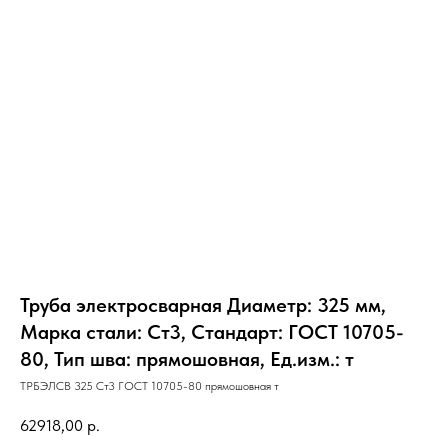
Труба электросварная Диаметр: 325 мм,
Марка стали: Ст3, Стандарт: ГОСТ 10705-
80, Тип шва: прямошовная, Ед.изм.: т
ТРБЭЛСВ 325 Ст3 ГОСТ 10705-80 прямошовная т
62918,00
р.