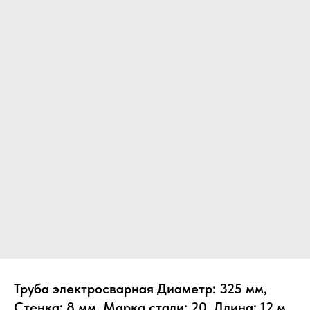
Труба электросварная Диаметр: 325 мм,
Стенка: 8 мм, Марка стали: 20, Длина: 12 м,