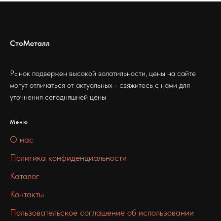
СтоМеталл
Рынок подвержен высокой волатильности, цены на сайте
могут отличаться от актуальных - свяжитесь с нами для
уточнения сегодняшней цены
Меню
О нас
Политика конфиденциальности
Каталог
Контакты
Пользовательское соглашение об использовании