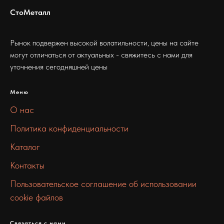
СтоМеталл
Рынок подвержен высокой волатильности, цены на сайте
могут отличаться от актуальных - свяжитесь с нами для
уточнения сегодняшней цены
Меню
О нас
Политика конфиденциальности
Каталог
Контакты
Пользовательское соглашение об использовании
cookie файлов
Связаться с нами