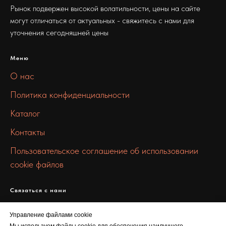
Рынок подвержен высокой волатильности, цены на сайте
могут отличаться от актуальных - свяжитесь с нами для
уточнения сегодняшней цены
Меню
О нас
Политика конфиденциальности
Каталог
Контакты
Пользовательское соглашение об использовании
cookie файлов
Связаться с нами
info@100metall.ru
Управление файлами cookie