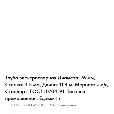
Труба электросварная Диаметр: 76 мм,
Стенка: 3.5 мм, Длина: 11.4 м, Мерность: м/д,
Стандарт: ГОСТ 10704-91, Тип шва:
прямошовная, Ед.изм.: т
ТРБЭЛСВ 76 3.5 11.4 м/д ГОСТ 10704-91 прямошовная