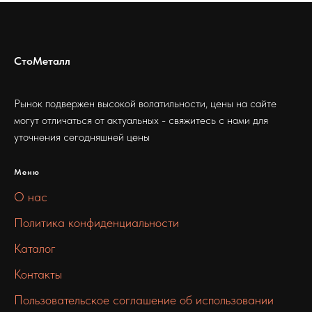
СтоМеталл
Рынок подвержен высокой волатильности, цены на сайте
могут отличаться от актуальных - свяжитесь с нами для
уточнения сегодняшней цены
Меню
О нас
Политика конфиденциальности
Каталог
Контакты
Пользовательское соглашение об использовании