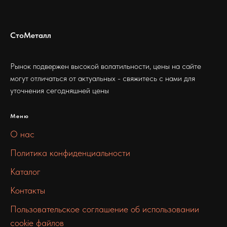
СтоМеталл
Рынок подвержен высокой волатильности, цены на сайте
могут отличаться от актуальных - свяжитесь с нами для
уточнения сегодняшней цены
Меню
О нас
Политика конфиденциальности
Каталог
Контакты
Пользовательское соглашение об использовании
cookie файлов