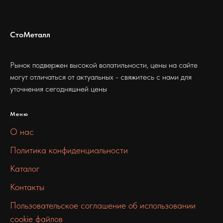
СтоМеталл
Рынок подвержен высокой волатильности, цены на сайте
могут отличаться от актуальных - свяжитесь с нами для
уточнения сегодняшней цены
Меню
О нас
Политика конфиденциальности
Каталог
Контакты
Пользовательское соглашение об использовании
cookie файлов