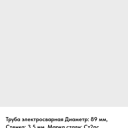
Труба электросварная Диаметр: 89 мм,
Стенка: 3.5 мм, Марка стали: Ст2пс,