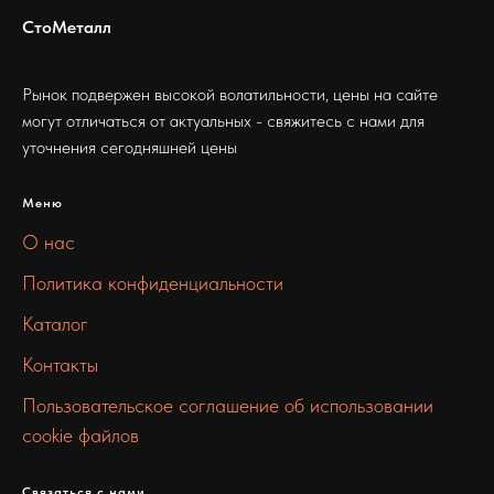
СтоМеталл
Рынок подвержен высокой волатильности, цены на сайте
могут отличаться от актуальных - свяжитесь с нами для
уточнения сегодняшней цены
Меню
О нас
Политика конфиденциальности
Каталог
Контакты
Пользовательское соглашение об использовании
cookie файлов
Связаться с нами