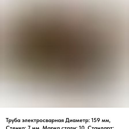
Труба электросварная Диаметр: 159 мм,
Стенка: 7 мм, Марка стали: 10, Стандарт: