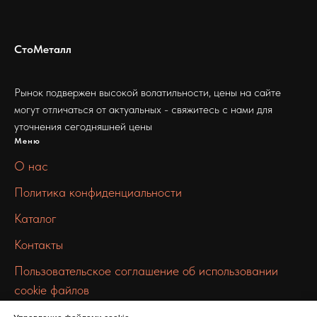
СтоМеталл
Рынок подвержен высокой волатильности, цены на сайте
могут отличаться от актуальных - свяжитесь с нами для
уточнения сегодняшней цены
Меню
О нас
Политика конфиденциальности
Каталог
Контакты
Пользовательское соглашение об использовании
cookie файлов
Связаться с нами