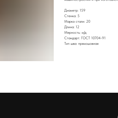
Диаметр: 159
Стенка: 5
Марка стали: 20
Длина: 12
Мерность: м/д
Стандарт: ГОСТ 10704-91
Тип шва: прямошовная