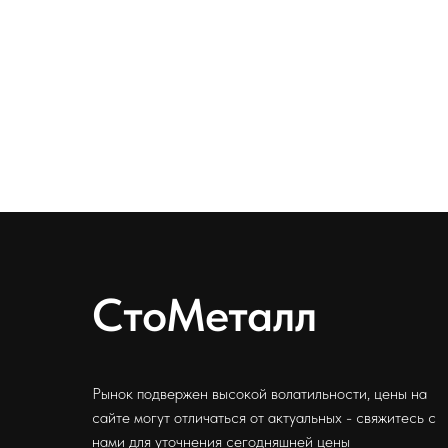
СтоМеталл
Рынок подвержен высокой волатильности, цены на
сайте могут отличаться от актуальных - свяжитесь с
нами для уточнения сегодняшней цены