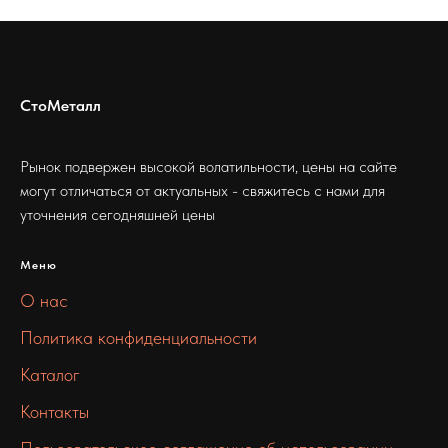
СтоМеталл
Рынок подвержен высокой волатильности, цены на сайте
могут отличаться от актуальных - свяжитесь с нами для
уточнения сегодняшней цены
Меню
О нас
Политика конфиденциальности
Каталог
Контакты