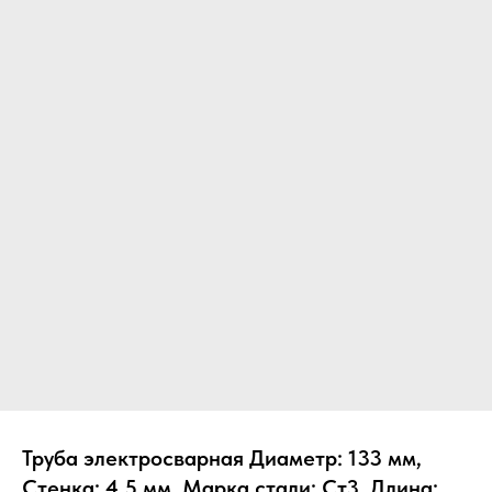
Труба электросварная Диаметр: 133 мм,
Стенка: 4.5 мм, Марка стали: Ст3, Длина: