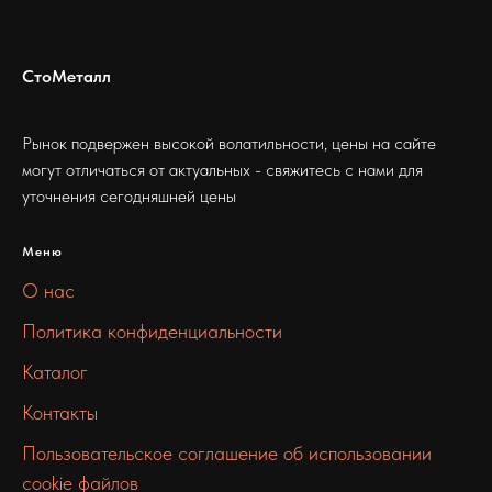
СтоМеталл
Рынок подвержен высокой волатильности, цены на сайте
могут отличаться от актуальных - свяжитесь с нами для
уточнения сегодняшней цены
Меню
О нас
Политика конфиденциальности
Каталог
Контакты
Пользовательское соглашение об использовании
cookie файлов