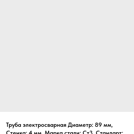
Труба электросварная Диаметр: 89 мм,
Стенка: 4 мм, Марка стали: Ст3, Стандарт: