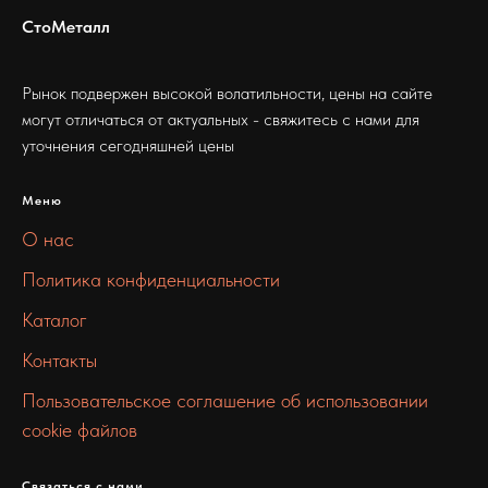
СтоМеталл
Рынок подвержен высокой волатильности, цены на сайте
могут отличаться от актуальных - свяжитесь с нами для
уточнения сегодняшней цены
Меню
О нас
Политика конфиденциальности
Каталог
Контакты
Пользовательское соглашение об использовании
cookie файлов
Связаться с нами