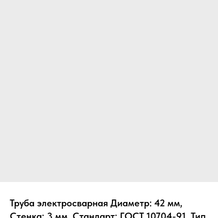
Труба электросварная Диаметр: 42 мм,
Стенка: 3 мм, Стандарт: ГОСТ 10704-91, Тип