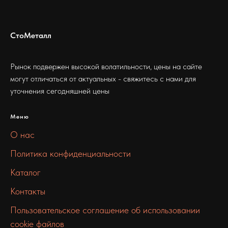
СтоМеталл
Рынок подвержен высокой волатильности, цены на сайте
могут отличаться от актуальных - свяжитесь с нами для
уточнения сегодняшней цены
Меню
О нас
Политика конфиденциальности
Каталог
Контакты
Пользовательское соглашение об использовании
cookie файлов