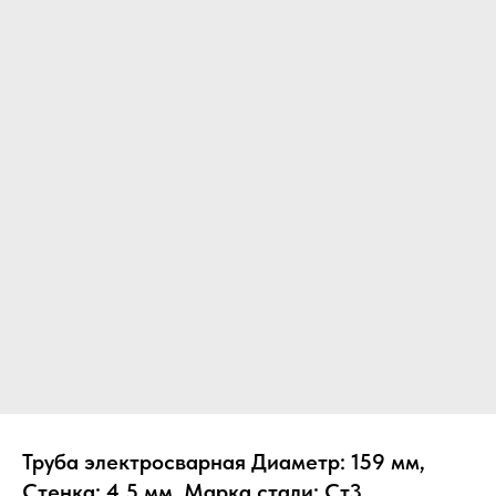
Труба электросварная Диаметр: 159 мм,
Стенка: 4.5 мм, Марка стали: Ст3,