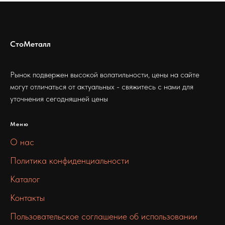
СтоМеталл
Рынок подвержен высокой волатильности, цены на сайте
могут отличаться от актуальных - свяжитесь с нами для
уточнения сегодняшней цены
Меню
О нас
Политика конфиденциальности
Каталог
Контакты
Пользовательское соглашение об использовании