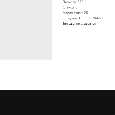
Диаметр: 530
Стенка: 8
Марка стали: 20
Стандарт: ГОСТ 10704-91
Тип шва: прямошовная