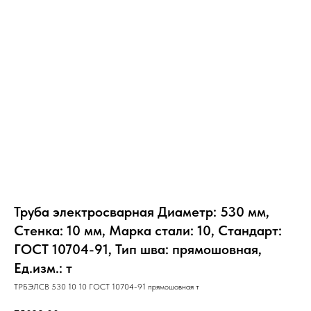
Труба электросварная Диаметр: 530 мм,
Стенка: 10 мм, Марка стали: 10, Стандарт:
ГОСТ 10704-91, Тип шва: прямошовная,
Ед.изм.: т
ТРБЭЛСВ 530 10 10 ГОСТ 10704-91 прямошовная т