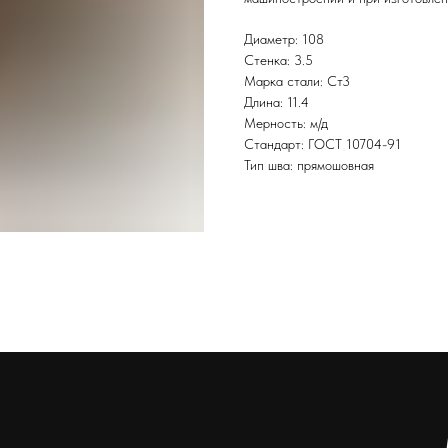
Диаметр: 108
Стенка: 3.5
Марка стали: Ст3
Длина: 11.4
Мерность: м/д
Стандарт: ГОСТ 10704-91
Тип шва: прямошовная