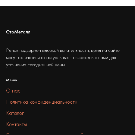
СтоМеталл
Рынок подвержен высокой волатильности, цены на сайте
могут отличаться от актуальных - свяжитесь с нами для
уточнения сегодняшней цены
Меню
О нас
Политика конфиденциальности
Каталог
Контакты