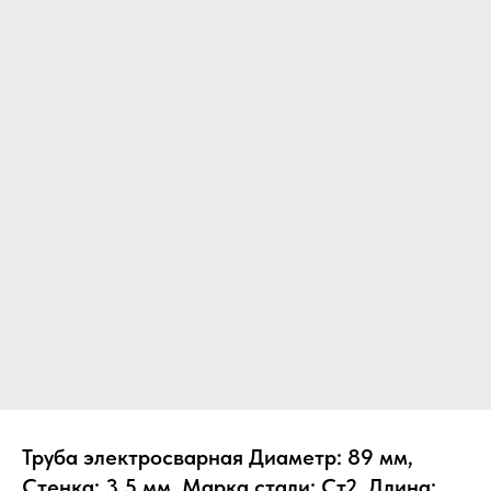
Труба электросварная Диаметр: 89 мм,
Стенка: 3.5 мм, Марка стали: Ст2, Длина: