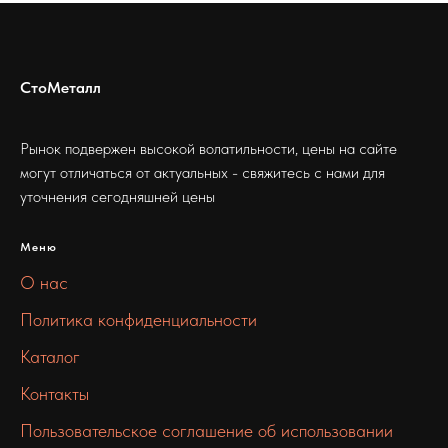
СтоМеталл
Рынок подвержен высокой волатильности, цены на сайте
могут отличаться от актуальных - свяжитесь с нами для
уточнения сегодняшней цены
Меню
О нас
Политика конфиденциальности
Каталог
Контакты
Пользовательское соглашение об использовании