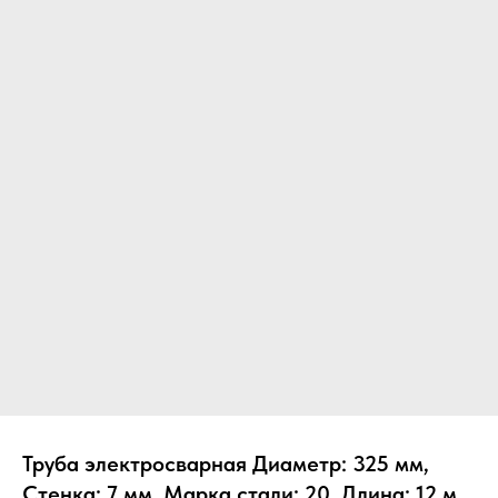
Труба электросварная Диаметр: 325 мм,
Стенка: 7 мм, Марка стали: 20, Длина: 12 м,