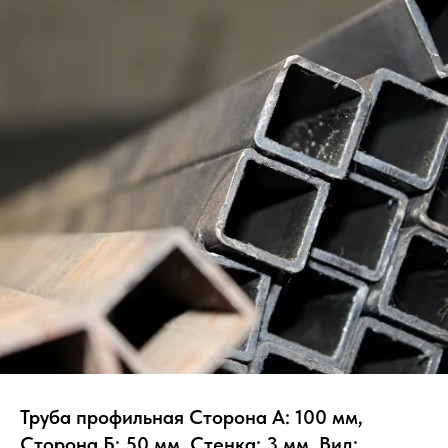
Труба профильная Сторона А: 100 мм,
Сторона Б: 50 мм, Стенка: 3 мм, Вид: