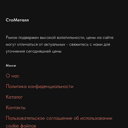
СтоМеталл
Рынок подвержен высокой волатильности, цены на сайте
могут отличаться от актуальных - свяжитесь с нами для
уточнения сегодняшней цены
Меню
О нас
Политика конфиденциальности
Каталог
Контакты
Пользовательское соглашение об использовании
cookie файлов