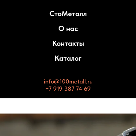
СтоМеталл
О нас
Контакты
Каталог
info@100metall.ru
+7 919 387 74 69