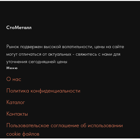
СтоМеталл
Рынок подвержен высокой волатильности, цены на сайте
могут отличаться от актуальных - свяжитесь с нами для
уточнения сегодняшней цены
Меню
О нас
Политика конфиденциальности
Каталог
Контакты
Пользовательское соглашение об использовании
cookie файлов