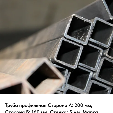
Труба профильная Сторона А: 200 мм,
Сторона Б: 160 мм, Стенка: 5 мм, Марка