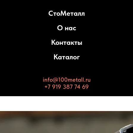
СтоМеталл
О нас
Контакты
Каталог
info@100metall.ru
+7 919 387 74 69