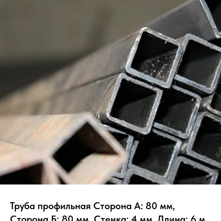
Труба профильная Сторона А: 80 мм,
Сторона Б: 80 мм, Стенка: 4 мм, Длина: 6 м,