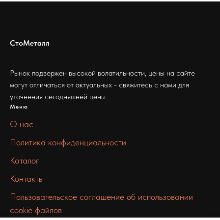
СтоМеталл
Рынок подвержен высокой волатильности, цены на сайте
могут отличаться от актуальных - свяжитесь с нами для
уточнения сегодняшней цены
Меню
О нас
Политика конфиденциальности
Каталог
Контакты
Пользовательское соглашение об использовании
cookie файлов