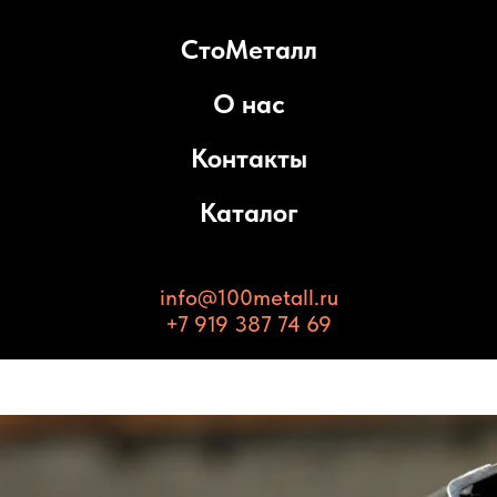
СтоМеталл
О нас
Контакты
Каталог
info@100metall.ru
+7 919 387 74 69