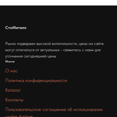
СтоМеталл
Рынок подвержен высокой волатильности, цены на сайте
могут отличаться от актуальных - свяжитесь с нами для
уточнения сегодняшней цены
Меню
О нас
Политика конфиденциальности
Каталог
Контакты
Пользовательское соглашение об использовании
cookie файлов