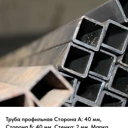
Труба профильная Сторона А: 40 мм,
Сторона Б: 40 мм, Стенка: 2 мм, Марка