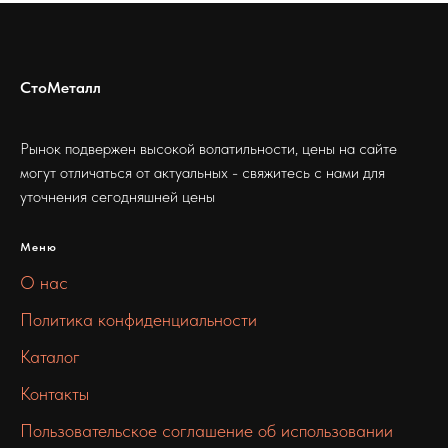
СтоМеталл
Рынок подвержен высокой волатильности, цены на сайте
могут отличаться от актуальных - свяжитесь с нами для
уточнения сегодняшней цены
Меню
О нас
Политика конфиденциальности
Каталог
Контакты
Пользовательское соглашение об использовании