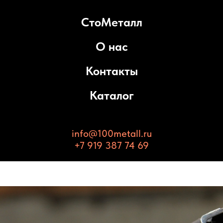
СтоМеталл
О нас
Контакты
Каталог
info@100metall.ru
+7 919 387 74 69