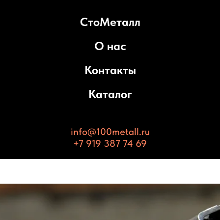
СтоМеталл
О нас
Контакты
Каталог
info@100metall.ru
+7 919 387 74 69