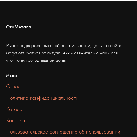
СтоМеталл
Рынок подвержен высокой волатильности, цены на сайте
могут отличаться от актуальных - свяжитесь с нами для
уточнения сегодняшней цены
Меню
О нас
Политика конфиденциальности
Каталог
Контакты
Пользовательское соглашение об использовании