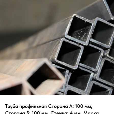
Труба профильная Сторона А: 100 мм,
Сторона Б: 100 мм, Стенка: 4 мм, Марка