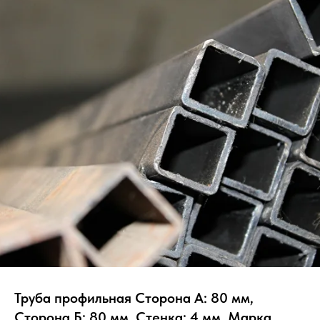
Труба профильная Сторона А: 80 мм,
Сторона Б: 80 мм, Стенка: 4 мм, Марка