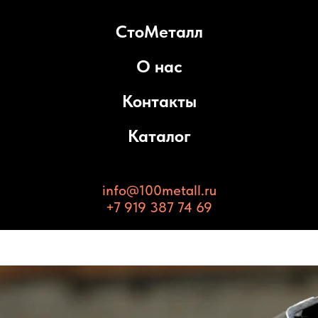
СтоМеталл
О нас
Контакты
Каталог
info@100metall.ru
+7 919 387 74 69