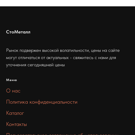
СтоМеталл
Рынок подвержен высокой волатильности, цены на сайте
могут отличаться от актуальных - свяжитесь с нами для
уточнения сегодняшней цены
Меню
О нас
Политика конфиденциальности
Каталог
Контакты