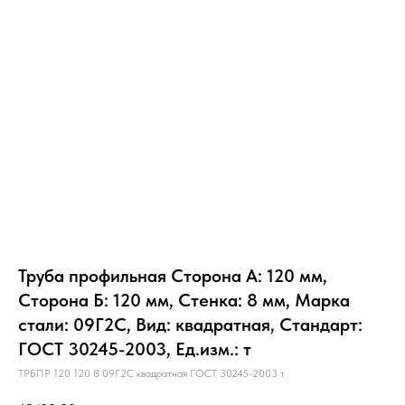
Труба профильная Сторона А: 120 мм,
Сторона Б: 120 мм, Стенка: 8 мм, Марка
стали: 09Г2С, Вид: квадратная, Стандарт:
ГОСТ 30245-2003, Ед.изм.: т
ТРБПР 120 120 8 09Г2С квадратная ГОСТ 30245-2003 т