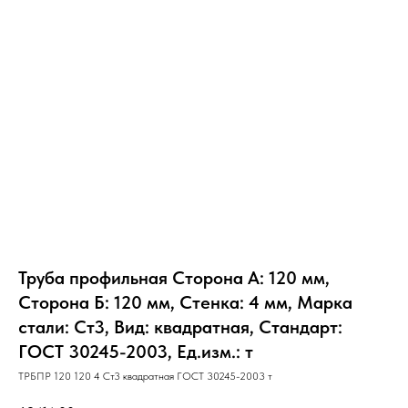
Труба профильная Сторона А: 120 мм,
Сторона Б: 120 мм, Стенка: 4 мм, Марка
стали: Ст3, Вид: квадратная, Стандарт:
ГОСТ 30245-2003, Ед.изм.: т
ТРБПР 120 120 4 Ст3 квадратная ГОСТ 30245-2003 т