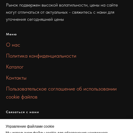
Рынок подвержен высокой волатильности, цены на сайте
могут отличаться от актуальных - свяжитесь с нами для
уточнения сегодняшней цены
Меню
О нас
Политика конфиденциальности
Каталог
Контакты
Пользовательское соглашение об использовании
cookie файлов
Связаться с нами
info@100metall.ru
Управление файлами cookie