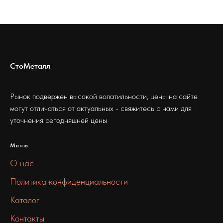
СтоМеталл
Рынок подвержен высокой волатильности, цены на сайте
могут отличаться от актуальных - свяжитесь с нами для
уточнения сегодняшней цены
Меню
О нас
Политика конфиденциальности
Каталог
Контакты