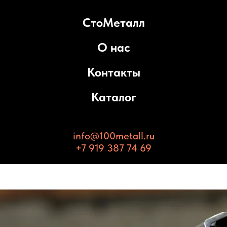
СтоМеталл
О нас
Контакты
Каталог
info@100metall.ru
+7 919 387 74 69