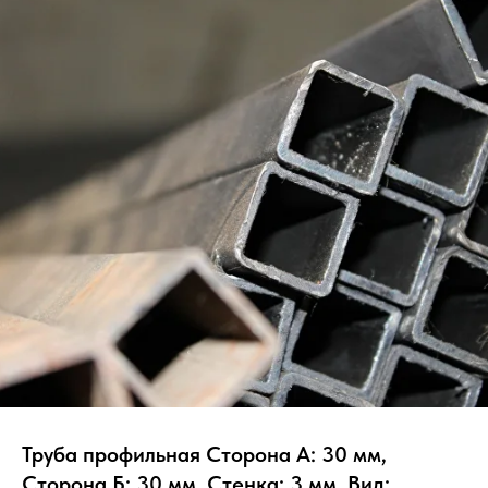
Труба профильная Сторона А: 30 мм,
Сторона Б: 30 мм, Стенка: 3 мм, Вид: