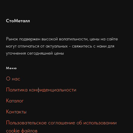
СтоМеталл
Рынок подвержен высокой волатильности, цены на сайте
могут отличаться от актуальных - свяжитесь с нами для
уточнения сегодняшней цены
Меню
О нас
Политика конфиденциальности
Каталог
Контакты
Пользовательское соглашение об использовании
cookie файлов