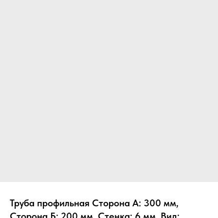
Труба профильная Сторона А: 300 мм,
Сторона Б: 200 мм, Стенка: 6 мм, Вид: