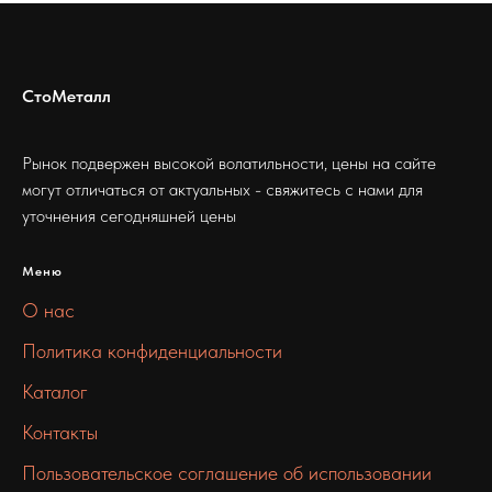
СтоМеталл
Рынок подвержен высокой волатильности, цены на сайте
могут отличаться от актуальных - свяжитесь с нами для
уточнения сегодняшней цены
Меню
О нас
Политика конфиденциальности
Каталог
Контакты
Пользовательское соглашение об использовании