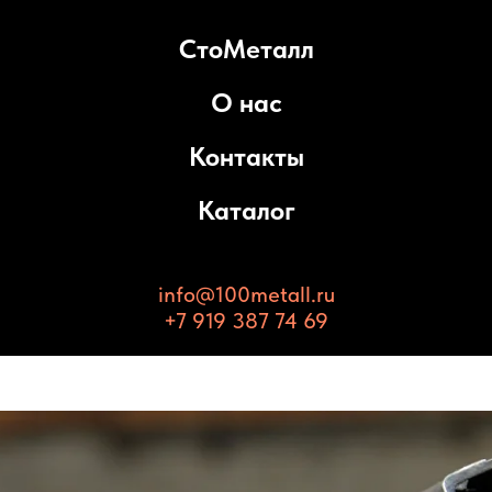
СтоМеталл
О нас
Контакты
Каталог
info@100metall.ru
+7 919 387 74 69