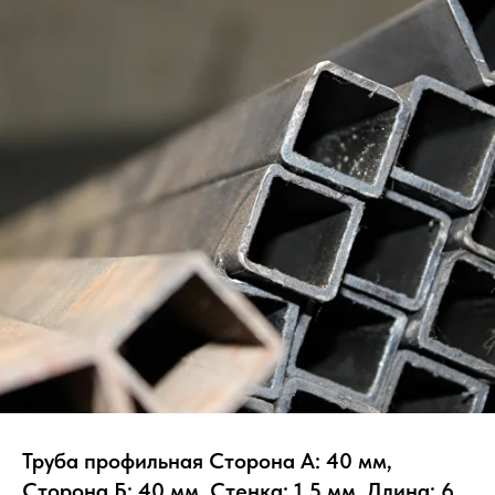
Труба профильная Сторона А: 40 мм,
Сторона Б: 40 мм, Стенка: 1.5 мм, Длина: 6