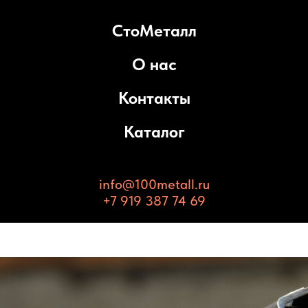
СтоМеталл
О нас
Контакты
Каталог
info@100metall.ru
+7 919 387 74 69