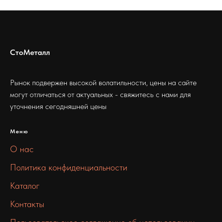
СтоМеталл
Рынок подвержен высокой волатильности, цены на сайте
могут отличаться от актуальных - свяжитесь с нами для
уточнения сегодняшней цены
Меню
О нас
Политика конфиденциальности
Каталог
Контакты