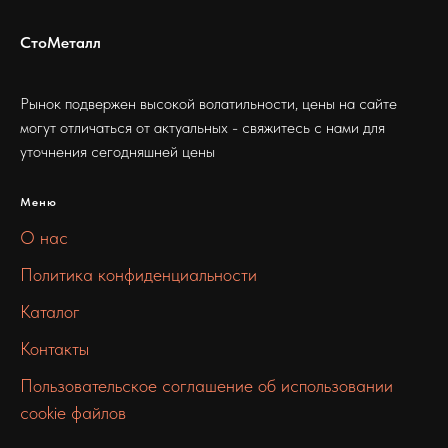
СтоМеталл
Рынок подвержен высокой волатильности, цены на сайте
могут отличаться от актуальных - свяжитесь с нами для
уточнения сегодняшней цены
Меню
О нас
Политика конфиденциальности
Каталог
Контакты
Пользовательское соглашение об использовании
cookie файлов