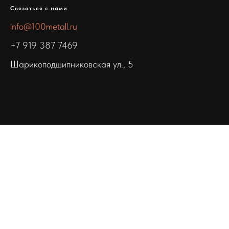
Связаться с нами
info@100metall.ru
+7 919 387 7469
Шарикоподшипниковская ул., 5