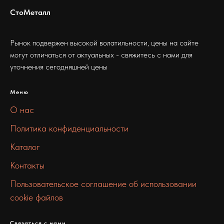
СтоМеталл
Рынок подвержен высокой волатильности, цены на сайте
могут отличаться от актуальных - свяжитесь с нами для
уточнения сегодняшней цены
Меню
О нас
Политика конфиденциальности
Каталог
Контакты
Пользовательское соглашение об использовании
cookie файлов
Связаться с нами