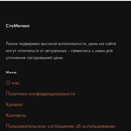
СтоМеталл
Рынок подвержен высокой волатильности, цены на сайте
могут отличаться от актуальных - свяжитесь с нами для
уточнения сегодняшней цены
Меню
О нас
Политика конфиденциальности
Каталог
Контакты
Пользовательское соглашение об использовании