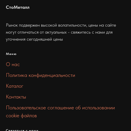
СтоМеталл
Рынок подвержен высокой волатильности, цены на сайте
могут отличаться от актуальных - свяжитесь с нами для
уточнения сегодняшней цены
Меню
О нас
Политика конфиденциальности
Каталог
Контакты
Пользовательское соглашение об использовании
cookie файлов
Связаться с нами