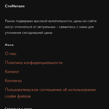
СтоМеталл
Рынок подвержен высокой волатильности, цены на сайте
могут отличаться от актуальных - свяжитесь с нами для
уточнения сегодняшней цены
Меню
О нас
Политика конфиденциальности
Каталог
Контакты
Пользовательское соглашение об использовании
cookie файлов
Связаться с нами