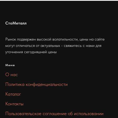
СтоМеталл
Рынок подвержен высокой волатильности, цены на сайте
могут отличаться от актуальных - свяжитесь с нами для
уточнения сегодняшней цены
Меню
О нас
Политика конфиденциальности
Каталог
Контакты
Пользовательское соглашение об использовании