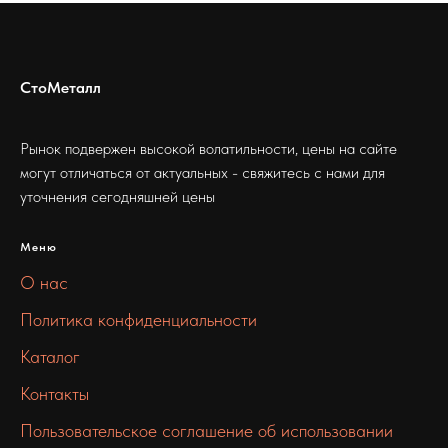
СтоМеталл
Рынок подвержен высокой волатильности, цены на сайте
могут отличаться от актуальных - свяжитесь с нами для
уточнения сегодняшней цены
Меню
О нас
Политика конфиденциальности
Каталог
Контакты
Пользовательское соглашение об использовании