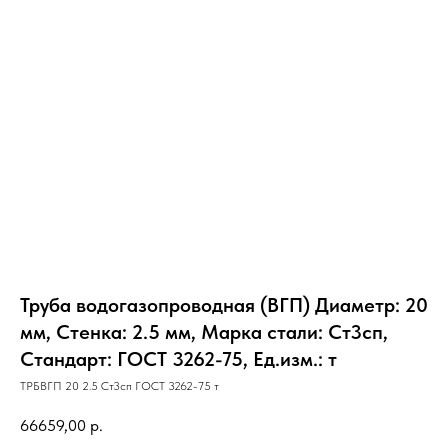
Труба водогазопроводная (ВГП) Диаметр: 20
мм, Стенка: 2.5 мм, Марка стали: Ст3сп,
Стандарт: ГОСТ 3262-75, Ед.изм.: т
ТРБВГП 20 2.5 Ст3сп ГОСТ 3262-75 т
66659,00
р.