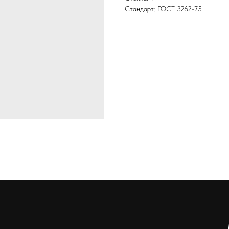
Стандарт: ГОСТ 3262-75