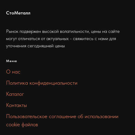
СтоМеталл
Рынок подвержен высокой волатильности, цены на сайте
могут отличаться от актуальных - свяжитесь с нами для
уточнения сегодняшней цены
Меню
О нас
Политика конфиденциальности
Каталог
Контакты
Пользовательское соглашение об использовании
cookie файлов